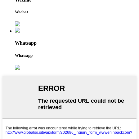
Wechat
Whatsapp
Whatsapp